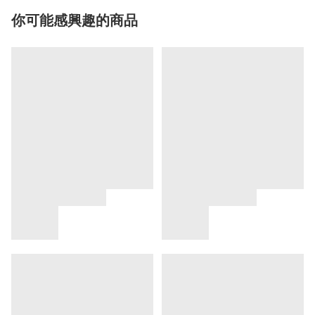
你可能感興趣的商品