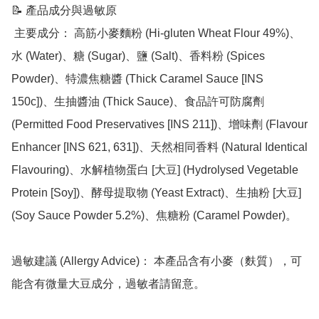
📝 產品成分與過敏原

 主要成分： 高筋小麥麵粉 (Hi-gluten Wheat Flour 49%)、
水 (Water)、糖 (Sugar)、鹽 (Salt)、香料粉 (Spices 
Powder)、特濃焦糖醬 (Thick Caramel Sauce [INS 
150c])、生抽醬油 (Thick Sauce)、食品許可防腐劑 
(Permitted Food Preservatives [INS 211])、增味劑 (Flavour 
Enhancer [INS 621, 631])、天然相同香料 (Natural Identical 
Flavouring)、水解植物蛋白 [大豆] (Hydrolysed Vegetable 
Protein [Soy])、酵母提取物 (Yeast Extract)、生抽粉 [大豆] 
(Soy Sauce Powder 5.2%)、焦糖粉 (Caramel Powder)。

過敏建議 (Allergy Advice)： 本產品含有小麥（麩質），可
能含有微量大豆成分，過敏者請留意。
