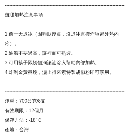
--------------------------------------------------------------------------------

雞腿加熱注意事項

1.前一天退冰（因雞腿厚實，沒退冰直接炸容易外熱內
冷）。

2.油溫不要過高，讓裡面可熟透。

3.可用筷子戳幾個洞讓油滲入幫助內部加熱。

4.炸到金黃酥脆，灑上得來素特製胡椒粉即可享用。

--------------------------------------------------------------------------------

淨重：700公克/8支

有效期限：12個月

保存方法：-18°Ｃ

產地：台灣
