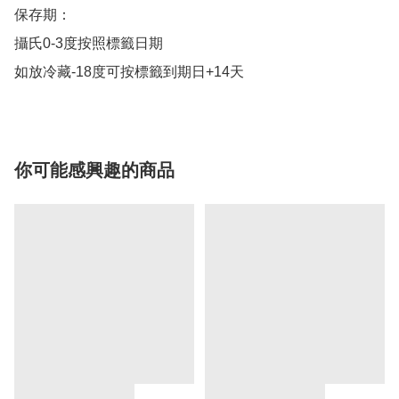
保存期：

攝氏0-3度按照標籤日期

如放冷藏-18度可按標籤到期日+14天
你可能感興趣的商品