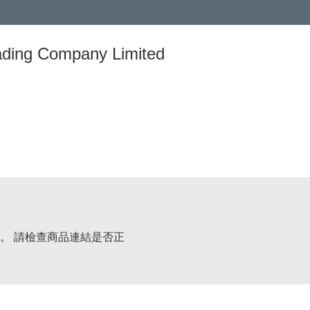
ing Company Limited
。 請檢查商品連結是否正