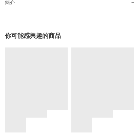
簡介
−
你可能感興趣的商品