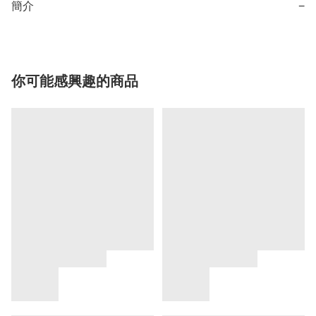
簡介
−
你可能感興趣的商品