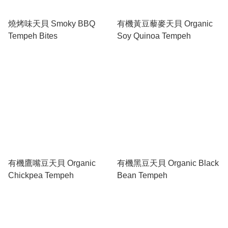
燒烤味天貝 Smoky BBQ
有機黃豆藜麥天貝 Organic
Tempeh Bites
Soy Quinoa Tempeh
有機鷹嘴豆天貝 Organic
有機黑豆天貝 Organic Black
Chickpea Tempeh
Bean Tempeh