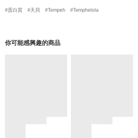
蛋白質
天貝
Tempeh
Temphelola
你可能感興趣的商品