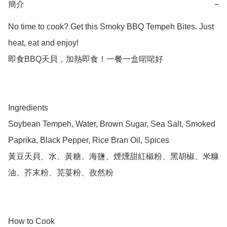
簡介
−
No time to cook? Get this Smoky BBQ Tempeh Bites. Just 
heat, eat and enjoy!

即食BBQ天貝，加熱即食！一餐一盒啱啱好

Ingredients

Soybean Tempeh, Water, Brown Sugar, Sea Salt, Smoked 
Paprika, Black Pepper, Rice Bran Oil, Spices

黃豆天貝、水、黃糖、海鹽、煙燻甜紅椒粉、黑胡椒、米糠
油、芥末粉、芫荽粉、孜然粉

How to Cook
