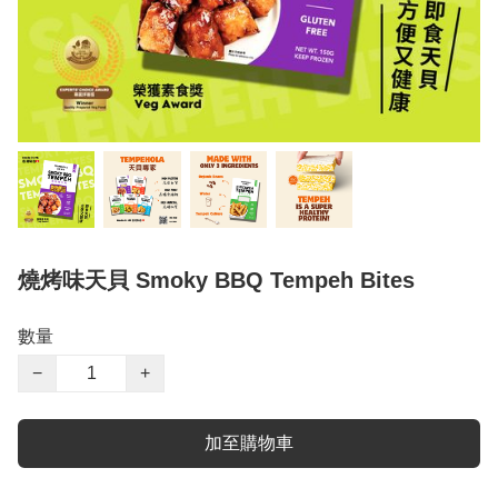
燒烤味天貝 Smoky BBQ Tempeh Bites
數量
−
+
加至購物車