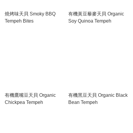
燒烤味天貝 Smoky BBQ
有機黃豆藜麥天貝 Organic
Tempeh Bites
Soy Quinoa Tempeh
有機鷹嘴豆天貝 Organic
有機黑豆天貝 Organic Black
Chickpea Tempeh
Bean Tempeh